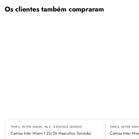
Os clientes também compraram
TIMES
,
INTER MIAMI
,
MLS - ESTADOS UNIDOS
TIMES
,
INTER MIA
Camisa Inter Miami I 25/26 Masculino Torcedor
Camisa Inter Mia