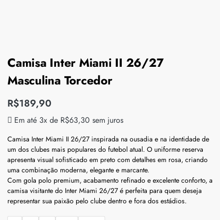
Camisa Inter Miami II 26/27
Masculina Torcedor
R$
189,90
Em até 3x de
R$
63,30
sem juros
Camisa Inter Miami II 26/27 inspirada na ousadia e na identidade de
um dos clubes mais populares do futebol atual. O uniforme reserva
apresenta visual sofisticado em preto com detalhes em rosa, criando
uma combinação moderna, elegante e marcante.
Com gola polo premium, acabamento refinado e excelente conforto, a
camisa visitante do Inter Miami 26/27 é perfeita para quem deseja
representar sua paixão pelo clube dentro e fora dos estádios.