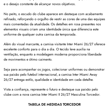
e o desejo constante de alcançar novos objetivos.
No peito, o escudo do clube aparece em destaque com acabamento
refinado, reforçando o orgulho de vestir as cores de uma das equipes
mais comentadas da atualidade. Os detalhes em rosa presentes nos
elementos visuais criam uma identidade única que diferencia este
uniforme de qualquer outra camisa da temporada.
Além do visual marcante, a camisa visitante Inter Miami 26/27 oferece
excelente conforto para o dia a dia. O tecido leve auxilia na
ventilação, enquanto a modelagem moderna proporciona liberdade
de movimentos e ótimo caimento.
Seja para acompanhar os jogos, colecionar uniformes ou demonstrar
sua paixão pelo futebol internacional, a camisa Inter Miami Away
26/27 entrega estilo, qualidade e identidade em cada detalhe.
Vista a confiança, represente o futuro e destaque sua paixão pelo
clube com a nova camisa Inter Miami II 26/27 Masculina Torcedor.
TABELA DE MEDIDAS TORCEDOR