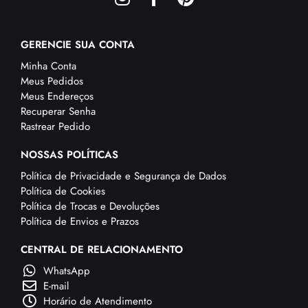
GERENCIE SUA CONTA
Minha Conta
Meus Pedidos
Meus Endereços
Recuperar Senha
Rastrear Pedido
NOSSAS POLÍTICAS
Política de Privacidade e Segurança de Dados
Política de Cookies
Política de Trocas e Devoluções
Política de Envios e Prazos
CENTRAL DE RELACIONAMENTO
WhatsApp
E-mail
Horário de Atendimento