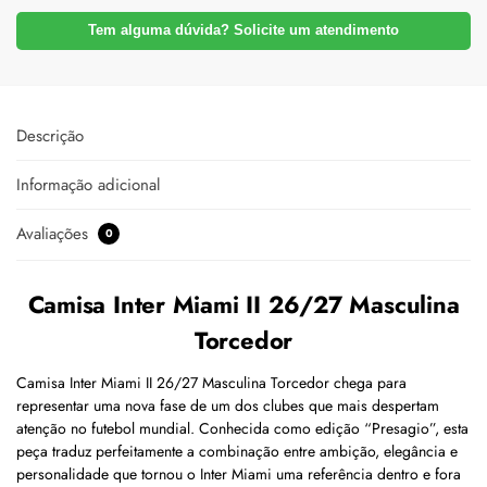
Tem alguma dúvida? Solicite um atendimento
Descrição
Informação adicional
Avaliações
0
Camisa Inter Miami II 26/27 Masculina
Torcedor
Camisa Inter Miami II 26/27 Masculina Torcedor chega para
representar uma nova fase de um dos clubes que mais despertam
atenção no futebol mundial. Conhecida como edição “Presagio”, esta
peça traduz perfeitamente a combinação entre ambição, elegância e
personalidade que tornou o Inter Miami uma referência dentro e fora