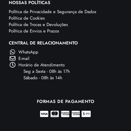
NOSSAS POLÍTICAS
Política de Privacidade e Segurança de Dados
Política de Cookies
Política de Trocas e Devoluções
Política de Envios e Prazos
CENTRAL DE RELACIONAMENTO
WhatsApp
E-mail
Horário de Atendimento
Seg a Sexta - 08h às 17h
Sábado - 08h às 14h
FORMAS DE PAGAMENTO