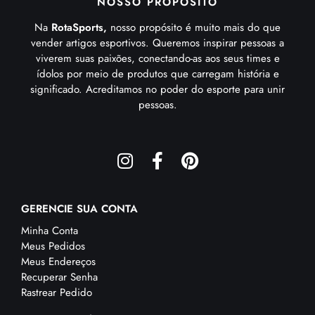
NOSSO PROPÓSITO
Na
RotaSports,
nosso propósito é muito mais do que
vender artigos esportivos. Queremos inspirar pessoas a
viverem suas paixões, conectando-as aos seus times e
ídolos por meio de produtos que carregam história e
significado. Acreditamos no poder do esporte para unir
pessoas.
GERENCIE SUA CONTA
Minha Conta
Meus Pedidos
Meus Endereços
Recuperar Senha
Rastrear Pedido