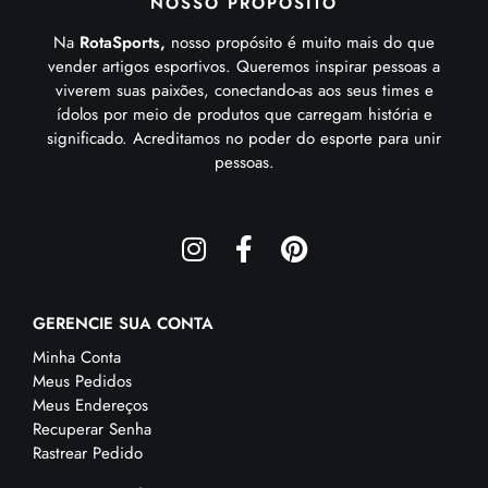
NOSSO PROPÓSITO
Na
RotaSports,
nosso propósito é muito mais do que
vender artigos esportivos. Queremos inspirar pessoas a
viverem suas paixões, conectando-as aos seus times e
ídolos por meio de produtos que carregam história e
significado. Acreditamos no poder do esporte para unir
pessoas.
GERENCIE SUA CONTA
Minha Conta
Meus Pedidos
Meus Endereços
Recuperar Senha
Rastrear Pedido