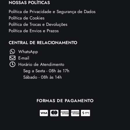
NOSSAS POLÍTICAS
Política de Privacidade e Segurança de Dados
Política de Cookies
Política de Trocas e Devoluções
Política de Envios e Prazos
CENTRAL DE RELACIONAMENTO
WhatsApp
E-mail
Horário de Atendimento
Seg a Sexta - 08h às 17h
Sábado - 08h às 14h
FORMAS DE PAGAMENTO