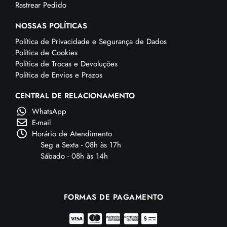
Rastrear Pedido
NOSSAS POLÍTICAS
Política de Privacidade e Segurança de Dados
Política de Cookies
Política de Trocas e Devoluções
Política de Envios e Prazos
CENTRAL DE RELACIONAMENTO
WhatsApp
E-mail
Horário de Atendimento
Seg a Sexta - 08h às 17h
Sábado - 08h às 14h
FORMAS DE PAGAMENTO