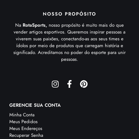
NOSSO PROPÓSITO
Na
RotaSports,
nosso propósito é muito mais do que
vender artigos esportivos. Queremos inspirar pessoas a
viverem suas paixões, conectando-as aos seus times e
ídolos por meio de produtos que carregam história e
significado. Acreditamos no poder do esporte para unir
pessoas.
GERENCIE SUA CONTA
Minha Conta
Meus Pedidos
Meus Endereços
Recuperar Senha