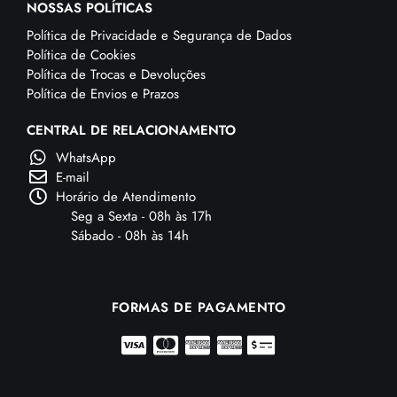
NOSSAS POLÍTICAS
Política de Privacidade e Segurança de Dados
Política de Cookies
Política de Trocas e Devoluções
Política de Envios e Prazos
CENTRAL DE RELACIONAMENTO
WhatsApp
E-mail
Horário de Atendimento
Seg a Sexta - 08h às 17h
Sábado - 08h às 14h
FORMAS DE PAGAMENTO