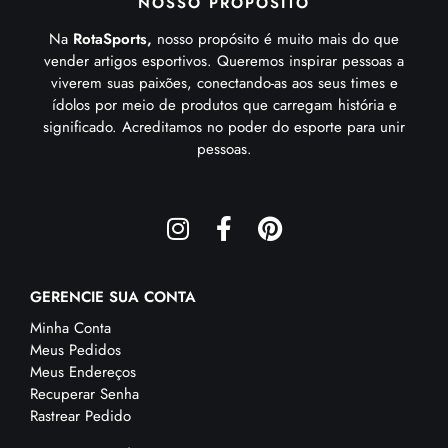
NOSSO PROPÓSITO
Na
RotaSports,
nosso propósito é muito mais do que
vender artigos esportivos. Queremos inspirar pessoas a
viverem suas paixões, conectando-as aos seus times e
ídolos por meio de produtos que carregam história e
significado. Acreditamos no poder do esporte para unir
pessoas.
GERENCIE SUA CONTA
Minha Conta
Meus Pedidos
Meus Endereços
Recuperar Senha
Rastrear Pedido