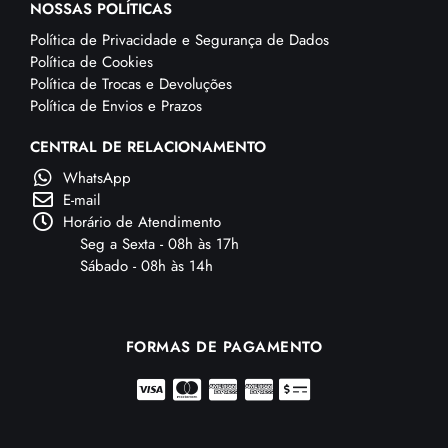
NOSSAS POLÍTICAS
Política de Privacidade e Segurança de Dados
Política de Cookies
Política de Trocas e Devoluções
Política de Envios e Prazos
CENTRAL DE RELACIONAMENTO
WhatsApp
E-mail
Horário de Atendimento
Seg a Sexta - 08h às 17h
Sábado - 08h às 14h
FORMAS DE PAGAMENTO