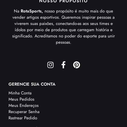
NOSSO PROPÓSITO
Na
RotaSports,
nosso propósito é muito mais do que
vender artigos esportivos. Queremos inspirar pessoas a
viverem suas paixões, conectando-as aos seus times e
ídolos por meio de produtos que carregam história e
significado. Acreditamos no poder do esporte para unir
pessoas.
GERENCIE SUA CONTA
Minha Conta
Meus Pedidos
Meus Endereços
Recuperar Senha
Rastrear Pedido