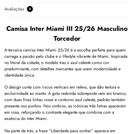
Avaliações
0
Camisa Inter Miami III 25/26 Masculino
Torcedor
A terceira camisa Inter Miami 25/26 é a escolha perfeita para quem
carrega a paixão pelo clube e o lifestyle vibrante de Miami. Inspirada
no litoral da cidade, o modelo traz o azul celeste como cor
predominante, com detalhes marcantes que unem modernidade e
identidade única.
O design conta com riscos verticais em relevo, que dão textura e
exclusividade ao manto. A gola redonda sobreposta vem em branco,
com duas finas linhas rosas e contorno azul celeste, padrão também
presente nos punhos. Nos ombros, as icônicas três listras aparecem
em rosa, reforçando o contraste elegante que combina com a
essência do Inter Miami.
Na parte de trás, a frase “Liberdade para sonhar” aparece em