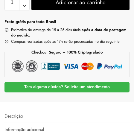
Adicionar ao carrinho
Frete grátis para todo Brasil
Estimativa de entrega de 15 a 25 dias úteis
após a data de postagem
do pedido.
Compras realizadas após as 17h serão processadas no dia seguinte.
Checkout Seguro – 100% Criptografado
Tem alguma dúvida? Solicite um atendimento
Descrição
Informação adicional