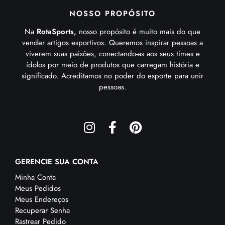
NOSSO PROPÓSITO
Na
RotaSports,
nosso propósito é muito mais do que
vender artigos esportivos. Queremos inspirar pessoas a
viverem suas paixões, conectando-as aos seus times e
ídolos por meio de produtos que carregam história e
significado. Acreditamos no poder do esporte para unir
pessoas.
GERENCIE SUA CONTA
Minha Conta
Meus Pedidos
Meus Endereços
Recuperar Senha
Rastrear Pedido