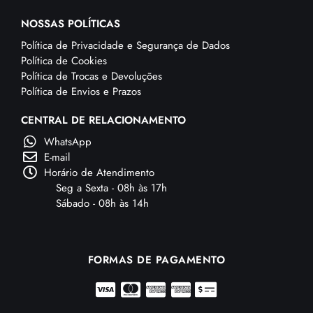
NOSSAS POLÍTICAS
Política de Privacidade e Segurança de Dados
Política de Cookies
Política de Trocas e Devoluções
Política de Envios e Prazos
CENTRAL DE RELACIONAMENTO
WhatsApp
E-mail
Horário de Atendimento
Seg a Sexta - 08h às 17h
Sábado - 08h às 14h
FORMAS DE PAGAMENTO