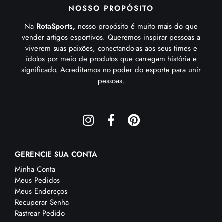
NOSSO PROPÓSITO
Na
RotaSports,
nosso propósito é muito mais do que
vender artigos esportivos. Queremos inspirar pessoas a
viverem suas paixões, conectando-as aos seus times e
ídolos por meio de produtos que carregam história e
significado. Acreditamos no poder do esporte para unir
pessoas.
GERENCIE SUA CONTA
Minha Conta
Meus Pedidos
Meus Endereços
Recuperar Senha
Rastrear Pedido