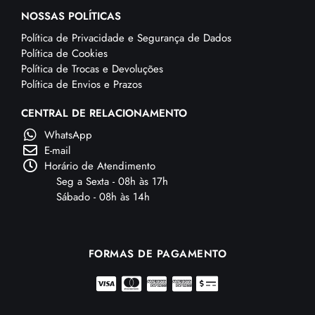
NOSSAS POLÍTICAS
Política de Privacidade e Segurança de Dados
Política de Cookies
Política de Trocas e Devoluções
Política de Envios e Prazos
CENTRAL DE RELACIONAMENTO
WhatsApp
E-mail
Horário de Atendimento
Seg a Sexta - 08h às 17h
Sábado - 08h às 14h
FORMAS DE PAGAMENTO