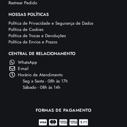
Rastrear Pedido
NOSSAS POLÍTICAS
Política de Privacidade e Segurança de Dados
Política de Cookies
Política de Trocas e Devoluções
Política de Envios e Prazos
CENTRAL DE RELACIONAMENTO
WhatsApp
E-mail
Horário de Atendimento
Seg a Sexta - 08h às 17h
Sábado - 08h às 14h
FORMAS DE PAGAMENTO