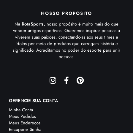
NOSSO PROPÓSITO
Na
RotaSports,
nosso propósito é muito mais do que
vender artigos esportivos. Queremos inspirar pessoas a
viverem suas paixões, conectando-as aos seus times e
ídolos por meio de produtos que carregam história e
significado. Acreditamos no poder do esporte para unir
pessoas.
GERENCIE SUA CONTA
Minha Conta
Meus Pedidos
Meus Endereços
Recuperar Senha