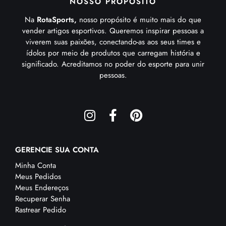
NOSSO PROPÓSITO
Na
RotaSports,
nosso propósito é muito mais do que
vender artigos esportivos. Queremos inspirar pessoas a
viverem suas paixões, conectando-as aos seus times e
ídolos por meio de produtos que carregam história e
significado. Acreditamos no poder do esporte para unir
pessoas.
GERENCIE SUA CONTA
Minha Conta
Meus Pedidos
Meus Endereços
Recuperar Senha
Rastrear Pedido