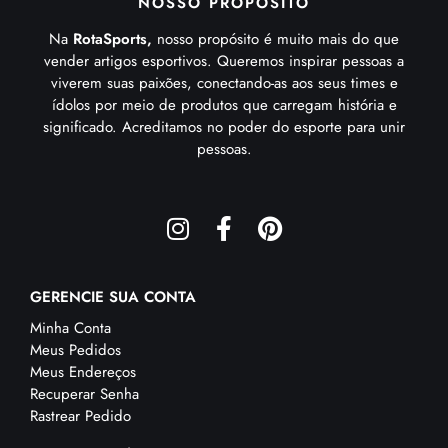
NOSSO PROPÓSITO
Na
RotaSports,
nosso propósito é muito mais do que
vender artigos esportivos. Queremos inspirar pessoas a
viverem suas paixões, conectando-as aos seus times e
ídolos por meio de produtos que carregam história e
significado. Acreditamos no poder do esporte para unir
pessoas.
GERENCIE SUA CONTA
Minha Conta
Meus Pedidos
Meus Endereços
Recuperar Senha
Rastrear Pedido