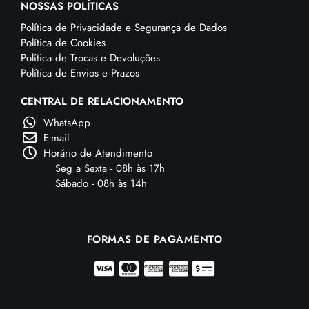
NOSSAS POLÍTICAS
Política de Privacidade e Segurança de Dados
Política de Cookies
Política de Trocas e Devoluções
Política de Envios e Prazos
CENTRAL DE RELACIONAMENTO
WhatsApp
E-mail
Horário de Atendimento
Seg a Sexta - 08h às 17h
Sábado - 08h às 14h
FORMAS DE PAGAMENTO