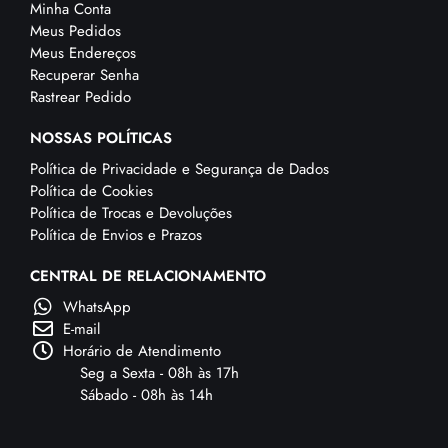
Minha Conta
Meus Pedidos
Meus Endereços
Recuperar Senha
Rastrear Pedido
NOSSAS POLÍTICAS
Política de Privacidade e Segurança de Dados
Política de Cookies
Política de Trocas e Devoluções
Política de Envios e Prazos
CENTRAL DE RELACIONAMENTO
WhatsApp
E-mail
Horário de Atendimento
Seg a Sexta - 08h às 17h
Sábado - 08h às 14h