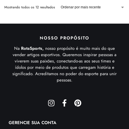
Mostrando todos os 12 resultados
NOSSO PROPÓSITO
Na
RotaSports,
nosso propósito é muito mais do que
vender artigos esportivos. Queremos inspirar pessoas a
viverem suas paixões, conectando-as aos seus times e
ídolos por meio de produtos que carregam história e
significado. Acreditamos no poder do esporte para unir
pessoas.
GERENCIE SUA CONTA