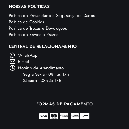
NOSSAS POLÍTICAS
Política de Privacidade e Segurança de Dados
Política de Cookies
Política de Trocas e Devoluções
Política de Envios e Prazos
CENTRAL DE RELACIONAMENTO
WhatsApp
E-mail
Horário de Atendimento
Seg a Sexta - 08h às 17h
Sábado - 08h às 14h
FORMAS DE PAGAMENTO