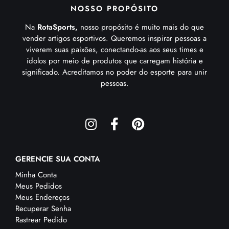
NOSSO PROPÓSITO
Na
RotaSports,
nosso propósito é muito mais do que
vender artigos esportivos. Queremos inspirar pessoas a
viverem suas paixões, conectando-as aos seus times e
ídolos por meio de produtos que carregam história e
significado. Acreditamos no poder do esporte para unir
pessoas.
GERENCIE SUA CONTA
Minha Conta
Meus Pedidos
Meus Endereços
Recuperar Senha
Rastrear Pedido