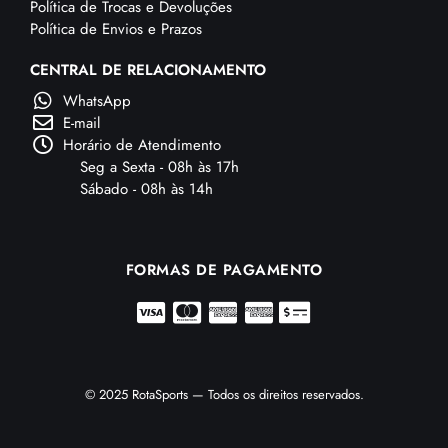
Política de Trocas e Devoluções
Política de Envios e Prazos
CENTRAL DE RELACIONAMENTO
WhatsApp
E-mail
Horário de Atendimento
Seg a Sexta - 08h às 17h
Sábado - 08h às 14h
FORMAS DE PAGAMENTO
© 2025 RotaSports — Todos os direitos reservados.