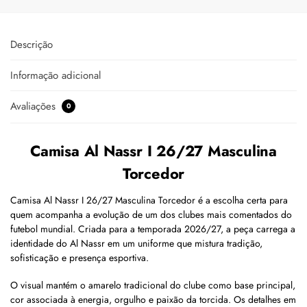
Descrição
Informação adicional
Avaliações
0
Camisa Al Nassr I 26/27 Masculina
Torcedor
Camisa Al Nassr I 26/27 Masculina Torcedor é a escolha certa para
quem acompanha a evolução de um dos clubes mais comentados do
futebol mundial. Criada para a temporada 2026/27, a peça carrega a
identidade do Al Nassr em um uniforme que mistura tradição,
sofisticação e presença esportiva.
O visual mantém o amarelo tradicional do clube como base principal,
cor associada à energia, orgulho e paixão da torcida. Os detalhes em