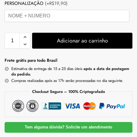
PERSONALIZAÇÃO
(+R$19,90)
Adicionar ao carrinho
Frete grátis para todo Brasil
Estimativa de entrega de 15 a 25 dias úteis
após a data de postagem
do pedido.
Compras realizadas após as 17h serão processadas no dia seguinte.
Checkout Seguro – 100% Criptografado
Tem alguma dúvida? Solicite um atendimento