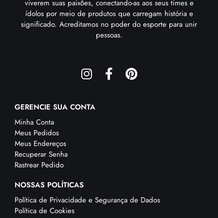
viverem suas paixões, conectando-as aos seus times e
ídolos por meio de produtos que carregam história e
significado. Acreditamos no poder do esporte para unir
pessoas.
GERENCIE SUA CONTA
Minha Conta
Meus Pedidos
Meus Endereços
Recuperar Senha
Rastrear Pedido
NOSSAS POLÍTICAS
Política de Privacidade e Segurança de Dados
Política de Cookies