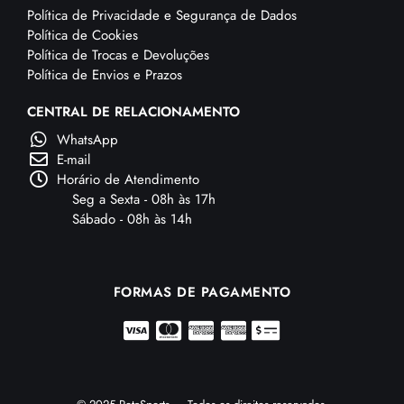
Política de Privacidade e Segurança de Dados
Política de Cookies
Política de Trocas e Devoluções
Política de Envios e Prazos
CENTRAL DE RELACIONAMENTO
WhatsApp
E-mail
Horário de Atendimento
Seg a Sexta - 08h às 17h
Sábado - 08h às 14h
FORMAS DE PAGAMENTO