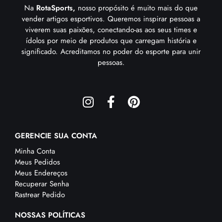
Na
RotaSports,
nosso propósito é muito mais do que
vender artigos esportivos. Queremos inspirar pessoas a
viverem suas paixões, conectando-as aos seus times e
ídolos por meio de produtos que carregam história e
significado. Acreditamos no poder do esporte para unir
pessoas.
GERENCIE SUA CONTA
Minha Conta
Meus Pedidos
Meus Endereços
Recuperar Senha
Rastrear Pedido
NOSSAS POLÍTICAS