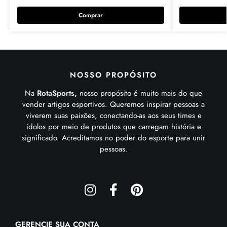
Comprar
NOSSO PROPÓSITO
Na
RotaSports,
nosso propósito é muito mais do que
vender artigos esportivos. Queremos inspirar pessoas a
viverem suas paixões, conectando-as aos seus times e
ídolos por meio de produtos que carregam história e
significado. Acreditamos no poder do esporte para unir
pessoas.
GERENCIE SUA CONTA