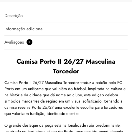
Descrição
Informação adicional
Avaliações
0
Camisa Porto II 26/27 Masculina
Torcedor
Camisa Porto II 26/27 Masculina Torcedor traduz a paixão pelo FC
Porto em um uniforme que vai além do futebol. Inspirada na cultura e
na história da cidade que dá nome ao clube, esta edição celebra
símbolos marcantes da região em um visual sofisticado, tornando a
camisa reserva Porto 26/27 uma excelente escolha para torcedores
que valorizam tradição, identidade e estilo.
O grande destaque da peça está na tonalidade rubi predominante,
inspirada no tradicional vinho do Porto, reconhecido mundialmente