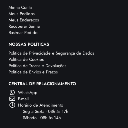
Minha Conta
Meus Pedidos
Meus Endereços
Recuperar Senha
Rastrear Pedido
NOSSAS POLÍTICAS
Política de Privacidade e Segurança de Dados
Política de Cookies
Política de Trocas e Devoluções
Política de Envios e Prazos
CENTRAL DE RELACIONAMENTO
WhatsApp
E-mail
Horário de Atendimento
Seg a Sexta - 08h às 17h
Sábado - 08h às 14h