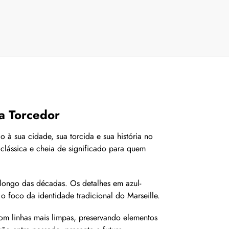
a Torcedor
à sua cidade, sua torcida e sua história no
clássica e cheia de significado para quem
longo das décadas. Os detalhes em azul-
foco da identidade tradicional do Marseille.
om linhas mais limpas, preservando elementos