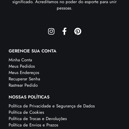
significado. Acreditamos no poder do esporte para unir
pessoas.
GERENCIE SUA CONTA
Minha Conta
Meus Pedidos
Meus Endereços
Recuperar Senha
Rastrear Pedido
NOSSAS POLÍTICAS
Política de Privacidade e Segurança de Dados
Política de Cookies
Política de Trocas e Devoluções
Política de Envios e Prazos