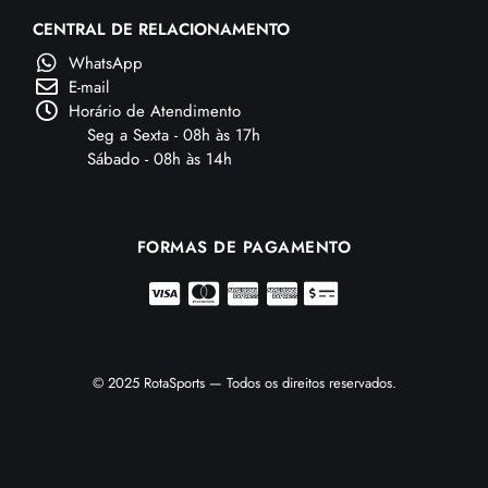
CENTRAL DE RELACIONAMENTO
WhatsApp
E-mail
Horário de Atendimento
Seg a Sexta - 08h às 17h
Sábado - 08h às 14h
FORMAS DE PAGAMENTO
© 2025 RotaSports — Todos os direitos reservados.