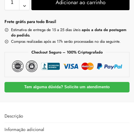
Adicionar ao carrinho
Frete grátis para todo Brasil
Estimativa de entrega de 15 a 25 dias úteis
após a data de postagem
do pedido.
Compras realizadas após as 17h serão processadas no dia seguinte.
Checkout Seguro – 100% Criptografado
Tem alguma dúvida? Solicite um atendimento
Descrição
Informação adicional