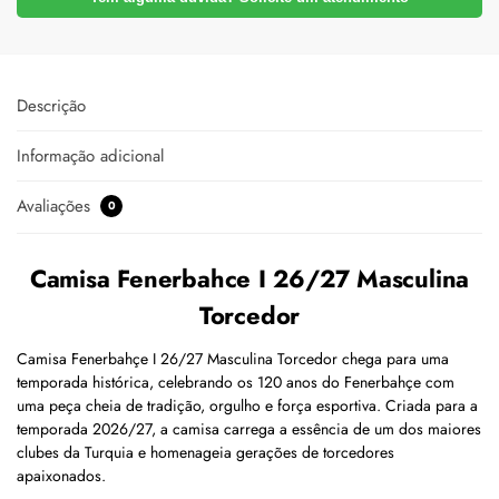
Descrição
Informação adicional
Avaliações
0
Camisa Fenerbahce I 26/27 Masculina
Torcedor
Camisa Fenerbahçe I 26/27 Masculina Torcedor chega para uma
temporada histórica, celebrando os 120 anos do Fenerbahçe com
uma peça cheia de tradição, orgulho e força esportiva. Criada para a
temporada 2026/27, a camisa carrega a essência de um dos maiores
clubes da Turquia e homenageia gerações de torcedores
apaixonados.