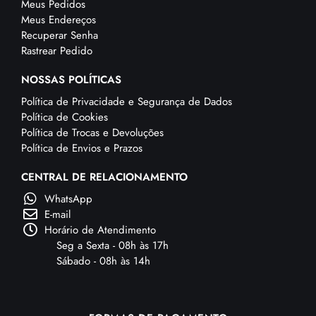
Meus Pedidos
Meus Endereços
Recuperar Senha
Rastrear Pedido
NOSSAS POLÍTICAS
Política de Privacidade e Segurança de Dados
Política de Cookies
Política de Trocas e Devoluções
Política de Envios e Prazos
CENTRAL DE RELACIONAMENTO
WhatsApp
E-mail
Horário de Atendimento
Seg a Sexta - 08h às 17h
Sábado - 08h às 14h