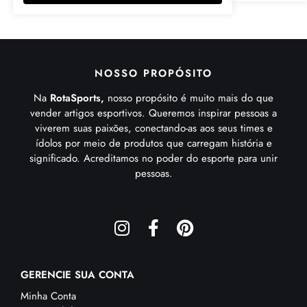
NOSSO PROPÓSITO
Na
RotaSports,
nosso propósito é muito mais do que
vender artigos esportivos. Queremos inspirar pessoas a
viverem suas paixões, conectando-as aos seus times e
ídolos por meio de produtos que carregam história e
significado. Acreditamos no poder do esporte para unir
pessoas.
GERENCIE SUA CONTA
Minha Conta