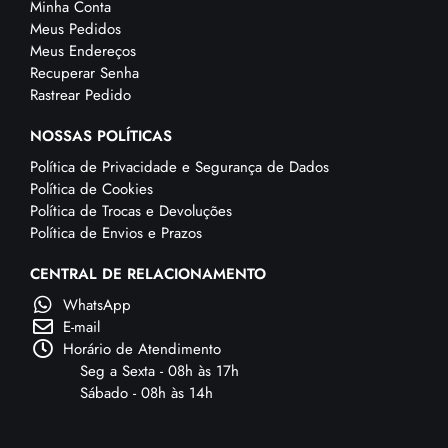
Minha Conta
Meus Pedidos
Meus Endereços
Recuperar Senha
Rastrear Pedido
NOSSAS POLÍTICAS
Política de Privacidade e Segurança de Dados
Política de Cookies
Política de Trocas e Devoluções
Política de Envios e Prazos
CENTRAL DE RELACIONAMENTO
WhatsApp
E-mail
Horário de Atendimento
Seg a Sexta - 08h às 17h
Sábado - 08h às 14h