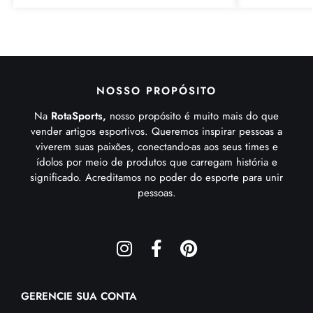
NOSSO PROPÓSITO
Na
RotaSports,
nosso propósito é muito mais do que
vender artigos esportivos. Queremos inspirar pessoas a
viverem suas paixões, conectando-as aos seus times e
ídolos por meio de produtos que carregam história e
significado. Acreditamos no poder do esporte para unir
pessoas.
GERENCIE SUA CONTA