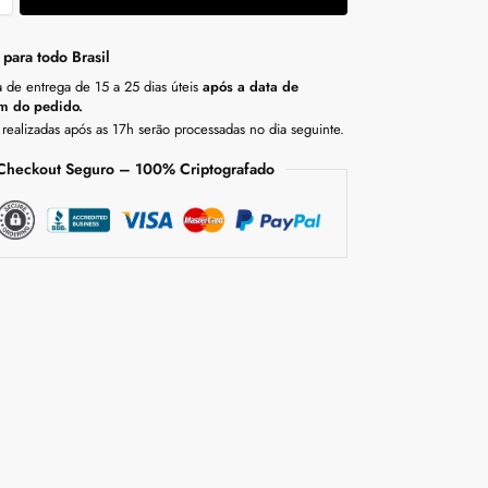
 para todo Brasil
a de entrega de 15 a 25 dias úteis
após a data de
m do pedido.
realizadas após as 17h serão processadas no dia seguinte.
Checkout Seguro – 100% Criptografado