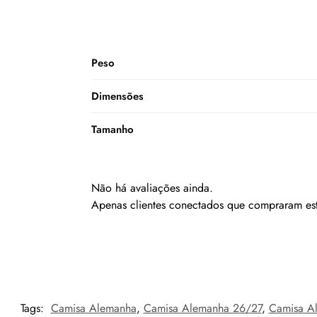
Peso
Dimensões
Tamanho
Não há avaliações ainda.
Apenas clientes conectados que compraram es
Tags:
Camisa Alemanha
,
Camisa Alemanha 26/27
,
Camisa A