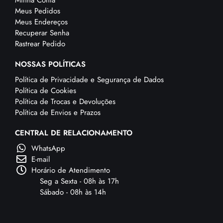
Meus Pedidos
Meus Endereços
Recuperar Senha
Rastrear Pedido
NOSSAS POLÍTICAS
Política de Privacidade e Segurança de Dados
Política de Cookies
Política de Trocas e Devoluções
Política de Envios e Prazos
CENTRAL DE RELACIONAMENTO
WhatsApp
E-mail
Horário de Atendimento
Seg a Sexta - 08h às 17h
Sábado - 08h às 14h