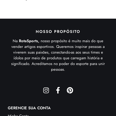
NOSSO PROPÓSITO
Na
RotaSports,
nosso propósito é muito mais do que
vender artigos esportivos. Queremos inspirar pessoas a
viverem suas paixões, conectando-as aos seus times e
ídolos por meio de produtos que carregam história e
significado. Acreditamos no poder do esporte para unir
pessoas.
GERENCIE SUA CONTA
Minha Conta